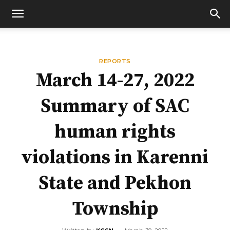
REPORTS
March 14-27, 2022
Summary of SAC
human rights
violations in Karenni
State and Pekhon
Township