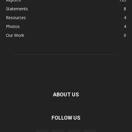
Statements
8
Resources
4
Photos
4
Our Work
0
ABOUT US
FOLLOW US