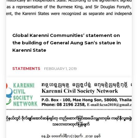
Global Karenni Communities’ statement on
the building of General Aung San’s statue in
Karenni State
STATEMENTS
FEBRUARY 1, 2019