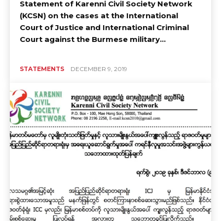
Statement of Karenni Civil Society Network
(KCSN) on the cases at the International
Court of Justice and International Criminal
Court against the Burmese military...
STATEMENTS
DECEMBER 9, 2019