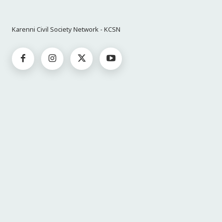
Karenni Civil Society Network - KCSN