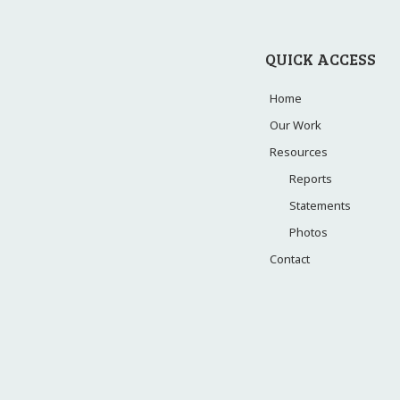
QUICK ACCESS
Home
Our Work
Resources
Reports
Statements
Photos
Contact