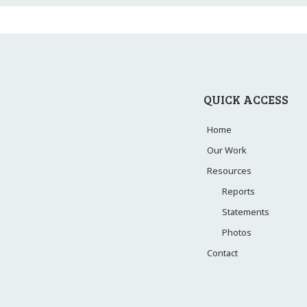
QUICK ACCESS
Home
Our Work
Resources
Reports
Statements
Photos
Contact