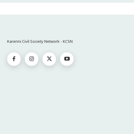
Karenni Civil Society Network - KCSN