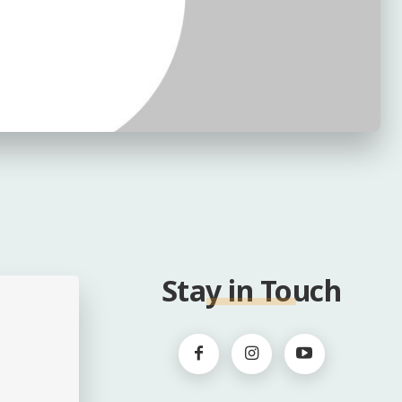
Stay in Touch