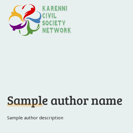
Sample author name
Sample author description