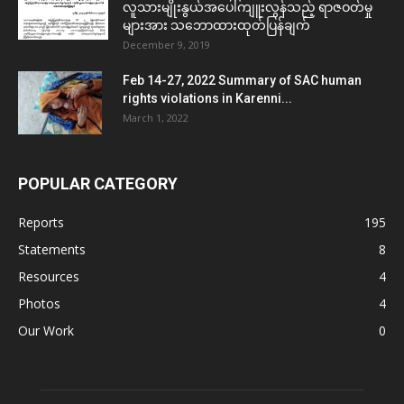
လူသားမျိုးနွယ်အပေါ်ကျူးလွန်သည့် ရာဇဝတ်မှု
များအား သဘောထားထုတ်ပြန်ချက်
December 9, 2019
Feb 14-27, 2022 Summary of SAC human
rights violations in Karenni...
March 1, 2022
POPULAR CATEGORY
Reports
195
Statements
8
Resources
4
Photos
4
Our Work
0