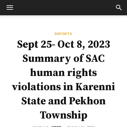
REPORTS
Sept 25- Oct 8, 2023
Summary of SAC
human rights
violations in Karenni
State and Pekhon
Township